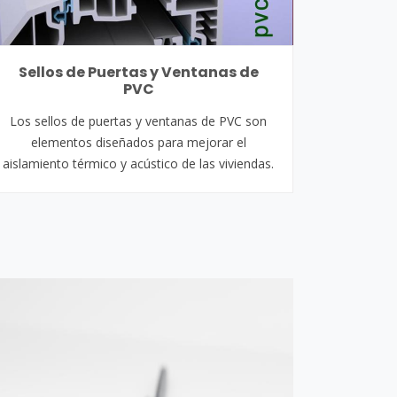
Sellos de Puertas y Ventanas de
PVC
Los sellos de puertas y ventanas de PVC son
elementos diseñados para mejorar el
aislamiento térmico y acústico de las viviendas.