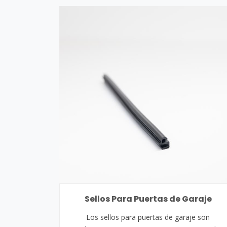
Sellos Para Puertas de Garaje
Los sellos para puertas de garaje son