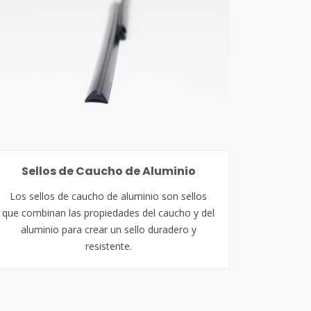
Sellos de Caucho de Aluminio
Los sellos de caucho de aluminio son sellos
que combinan las propiedades del caucho y del
aluminio para crear un sello duradero y
resistente.