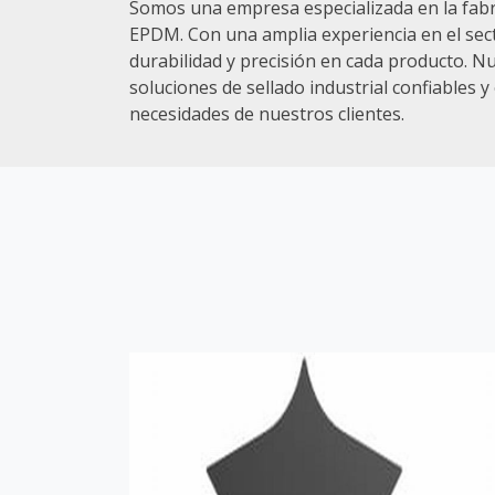
Somos una empresa especializada en la fabri
EPDM. Con una amplia experiencia en el sec
durabilidad y precisión en cada producto. 
soluciones de sellado industrial confiables y 
necesidades de nuestros clientes.