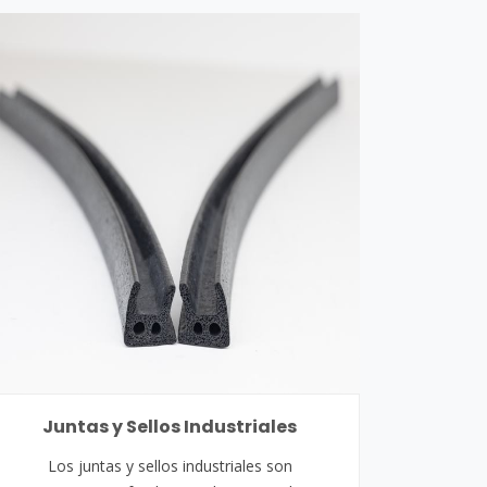
Juntas y Sellos Industriales
Los juntas y sellos industriales son