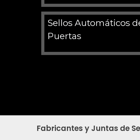
Fabricantes y Juntas de S