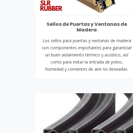
Sellos de Puertas y Ventanas de
Madera
Los sellos para puertas y ventanas de madera
son componentes importantes para garantizar
un buen aislamiento térmico y acústico, así
como para evitar la entrada de polvo,
humedad y corrientes de aire no deseadas.