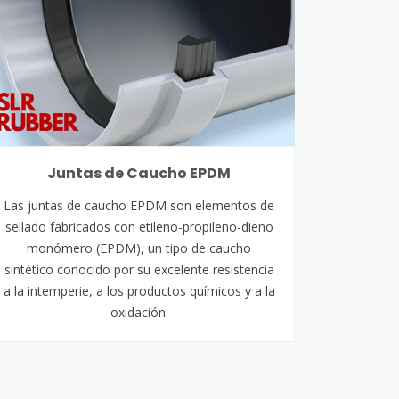
Juntas de Caucho EPDM
Las juntas de caucho EPDM son elementos de
sellado fabricados con etileno-propileno-dieno
monómero (EPDM), un tipo de caucho
sintético conocido por su excelente resistencia
a la intemperie, a los productos químicos y a la
oxidación.