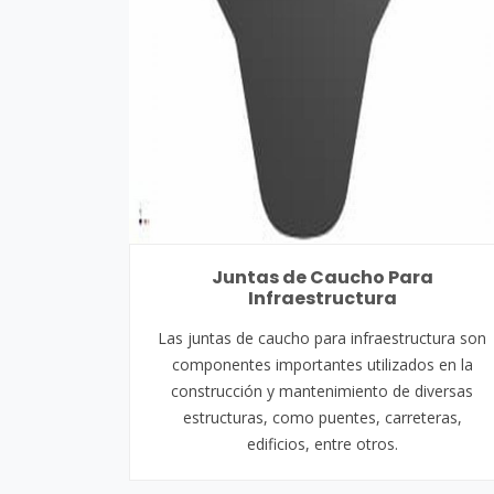
Juntas de Caucho Para
Infraestructura
Las juntas de caucho para infraestructura son
componentes importantes utilizados en la
construcción y mantenimiento de diversas
estructuras, como puentes, carreteras,
edificios, entre otros.