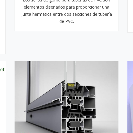
elementos diseñados para proporcionar una
junta hermética entre dos secciones de tubería
de PVC.