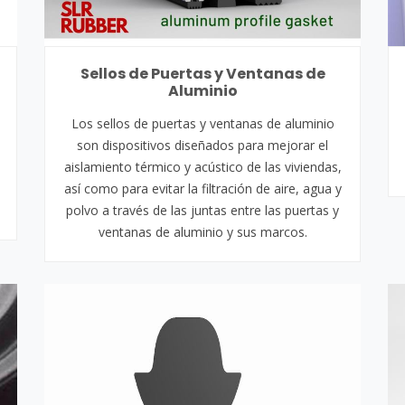
Sellos de Puertas y Ventanas de
Aluminio
Los sellos de puertas y ventanas de aluminio
son dispositivos diseñados para mejorar el
aislamiento térmico y acústico de las viviendas,
así como para evitar la filtración de aire, agua y
polvo a través de las juntas entre las puertas y
ventanas de aluminio y sus marcos.