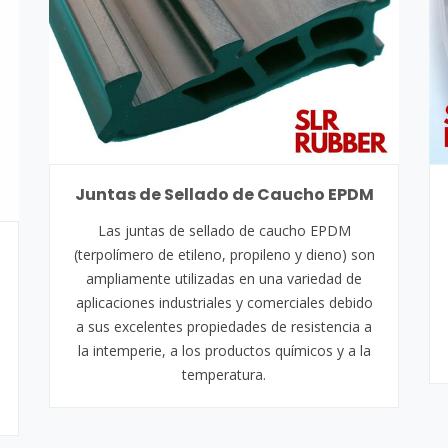
Juntas de Sellado de Caucho EPDM
Las juntas de sellado de caucho EPDM
(terpolímero de etileno, propileno y dieno) son
ampliamente utilizadas en una variedad de
aplicaciones industriales y comerciales debido
a sus excelentes propiedades de resistencia a
la intemperie, a los productos químicos y a la
temperatura.