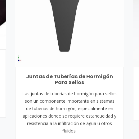
Juntas de Tuberías de Hormigón
Para Sellos
Las juntas de tuberías de hormigón para sellos
son un componente importante en sistemas
de tuberías de hormigón, especialmente en
aplicaciones donde se requiere estanqueidad y
resistencia a la infiltración de agua u otros
fluidos.