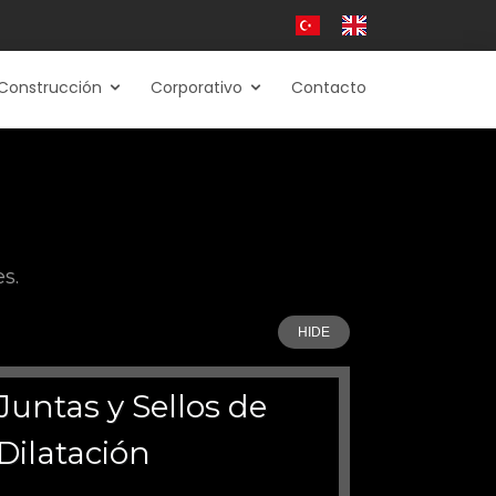
Construcción
Corporativo
Contacto