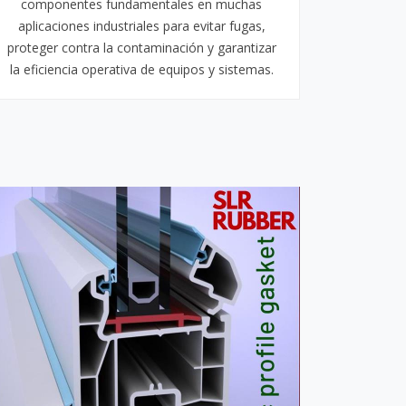
componentes fundamentales en muchas
aplicaciones industriales para evitar fugas,
proteger contra la contaminación y garantizar
la eficiencia operativa de equipos y sistemas.