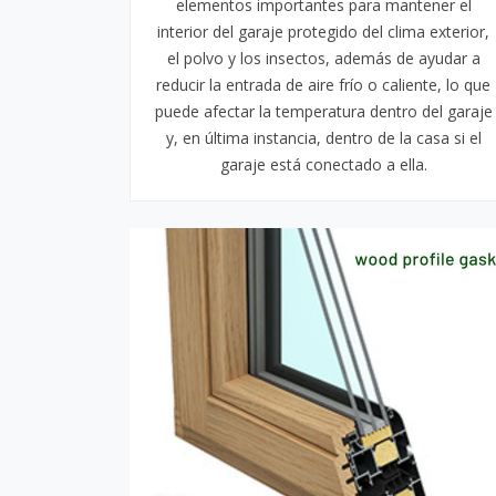
elementos importantes para mantener el
interior del garaje protegido del clima exterior,
el polvo y los insectos, además de ayudar a
reducir la entrada de aire frío o caliente, lo que
puede afectar la temperatura dentro del garaje
y, en última instancia, dentro de la casa si el
garaje está conectado a ella.