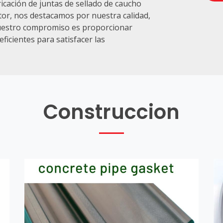
cación de juntas de sellado de caucho
tor, nos destacamos por nuestra calidad,
Nuestro compromiso es proporcionar
eficientes para satisfacer las
Construccion