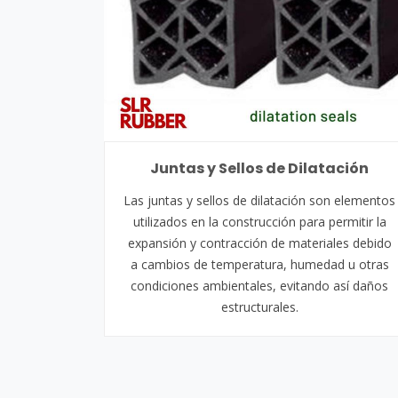
Juntas y Sellos de Dilatación
Las juntas y sellos de dilatación son elementos
utilizados en la construcción para permitir la
expansión y contracción de materiales debido
a cambios de temperatura, humedad u otras
condiciones ambientales, evitando así daños
estructurales.