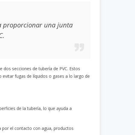
a proporcionar una junta
C.
e dos secciones de tubería de PVC. Estos
 evitar fugas de líquidos o gases a lo largo de
erficies de la tubería, lo que ayuda a
a por el contacto con agua, productos