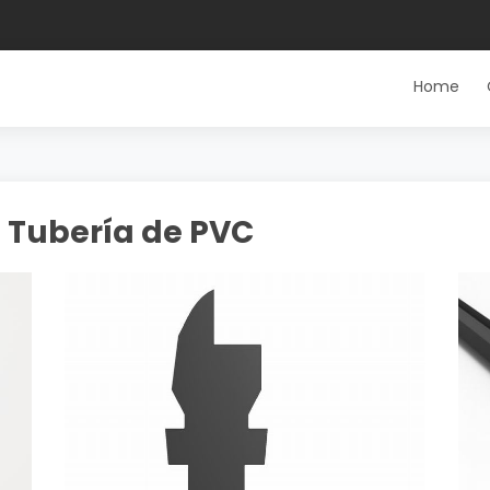
Home
 Tubería de PVC