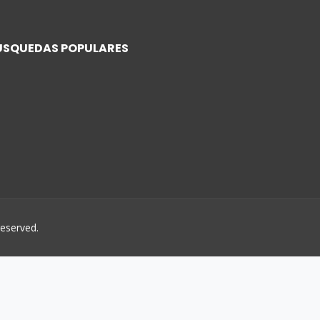
ÚSQUEDAS POPULARES
 reserved.