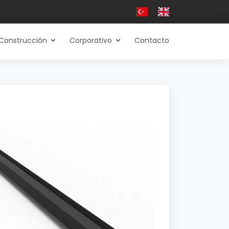
Construcción
Corporativo
Contacto