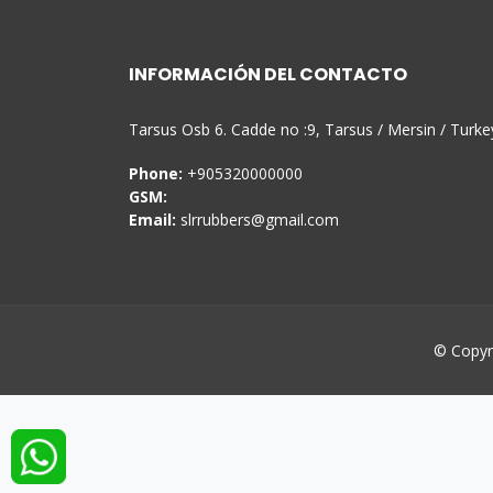
INFORMACIÓN DEL CONTACTO
Tarsus Osb 6. Cadde no :9, Tarsus / Mersin / Turke
Phone:
+905320000000
GSM:
Email:
slrrubbers@gmail.com
© Copyr