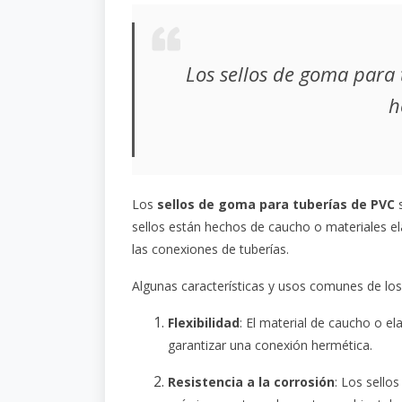
Los sellos de goma para
h
Los
sellos de goma para tuberías de PVC
s
sellos están hechos de caucho o materiales ela
las conexiones de tuberías.
Algunas características y usos comunes de los
Flexibilidad
: El material de caucho o el
garantizar una conexión hermética.
Resistencia a la corrosión
: Los sello