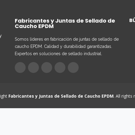
Fabricantes y Juntas de Sellado de
B
Caucho EPDM
y
Somos líderes en fabricación de juntas de sellado de
caucho EPDM. Calidad y durabilidad garantizadas.
Expertos en soluciones de sellado industrial.
ight
Fabricantes y Juntas de Sellado de Caucho EPDM
. All rights